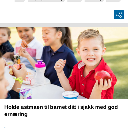
Holde astmaen til barnet ditt i sjakk med god
ernæring