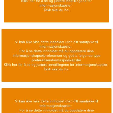
Klikk her for å se og justere innstillingene for
informasjonskapsler.
Takk skal du ha.
Vi kan ikke vise dette innholdet uten ditt samtykke til
informasjonskapsler.
For å se dette innholdet må du oppdatere dine
informasjonskapselpreferanser og godta følgende type
preferanseinformasjonskapsler
Klikk her for å se og justere innstillingene for informasjonskapsler.
Takk skal du ha.
Vi kan ikke vise dette innholdet uten ditt samtykke til
informasjonskapsler.
For å se dette innholdet må du oppdatere dine