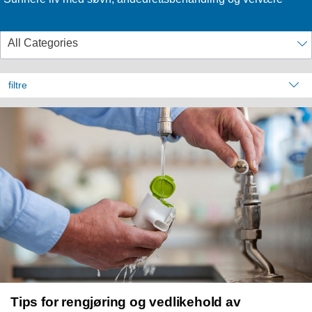
filtre
Tips for rengjøring og vedlikehold av