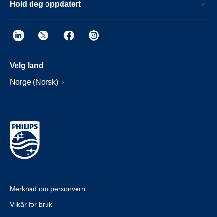
Hold deg oppdatert
Velg land
Norge (Norsk)
Merknad om personvern
Vilkår for bruk