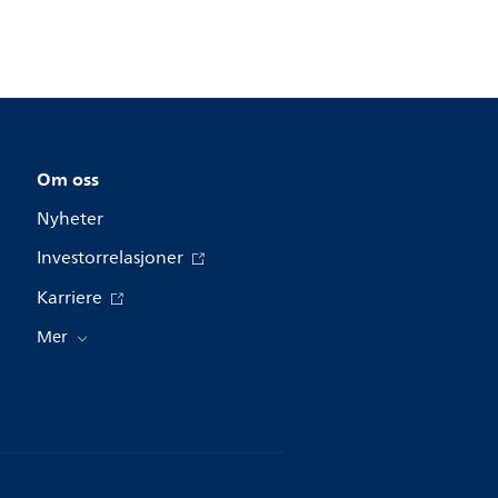
Om oss
Nyheter
Investorrelasjoner
Karriere
Mer