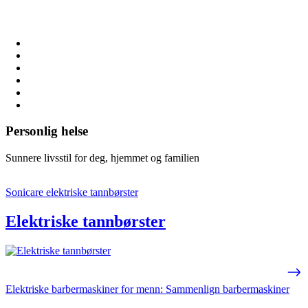
Personlig helse
Sunnere livsstil for deg, hjemmet og familien
Sonicare elektriske tannbørster
Elektriske tannbørster
Elektriske barbermaskiner for menn: Sammenlign barbermaskiner