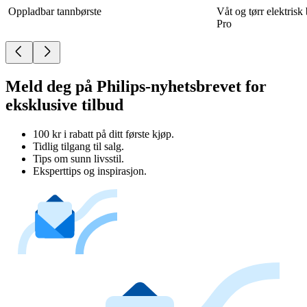
Oppladbar tannbørste
Våt og tørr elektris
Pro
Meld deg på Philips-nyhetsbrevet for
eksklusive tilbud
100 kr i rabatt på ditt første kjøp.
Tidlig tilgang til salg.
Tips om sunn livsstil.
Eksperttips og inspirasjon.