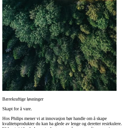
Bærekraftige løsninger
Skapt for å vare.
Hos Philips mener vi at innovasjon bør handle om å skape
kvalitetsprodukter du kan ha glede av lenge og deretter resirkulere.