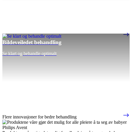
Bildeveiledet behandling
Se klart og behandle optimalt
Flere innovasjoner for bedre behandling
Philips Avent