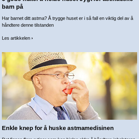
barn på
Har barnet ditt astma? Å trygge huset er i så fall en viktig del av å
håndtere denne tilstanden
Les artikkelen
Enkle knep for å huske astmamedisinen