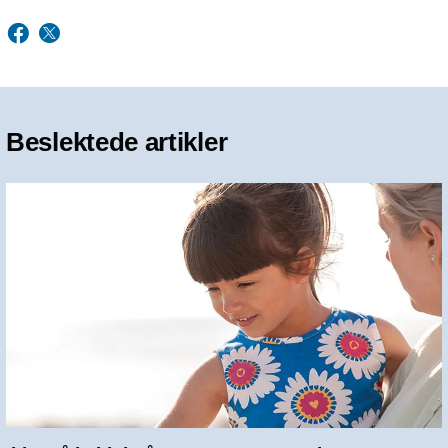
Beslektede artikler