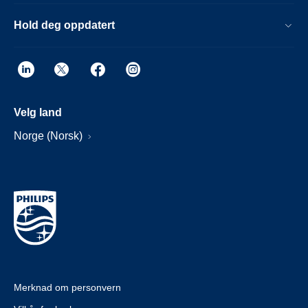
Hold deg oppdatert
Velg land
Norge (Norsk)
Merknad om personvern