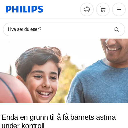
Hva ser du etter?
Enda en grunn til å få barnets astma
under kontroll