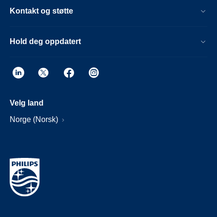
Kontakt og støtte
Hold deg oppdatert
Velg land
Norge (Norsk)