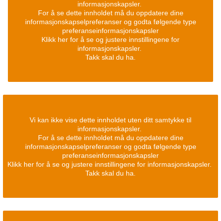
informasjonskapsler.
For å se dette innholdet må du oppdatere dine
informasjonskapselpreferanser og godta følgende type
preferanseinformasjonskapsler
Klikk her for å se og justere innstillingene for
informasjonskapsler.
Takk skal du ha.
Vi kan ikke vise dette innholdet uten ditt samtykke til
informasjonskapsler.
For å se dette innholdet må du oppdatere dine
informasjonskapselpreferanser og godta følgende type
preferanseinformasjonskapsler
Klikk her for å se og justere innstillingene for informasjonskapsler.
Takk skal du ha.