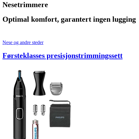
Nesetrimmere
Optimal komfort, garantert ingen lugging
Nese og andre steder
Førsteklasses presisjonstrimmingssett