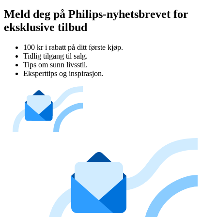
Meld deg på Philips-nyhetsbrevet for
eksklusive tilbud
100 kr i rabatt på ditt første kjøp.
Tidlig tilgang til salg.
Tips om sunn livsstil.
Eksperttips og inspirasjon.