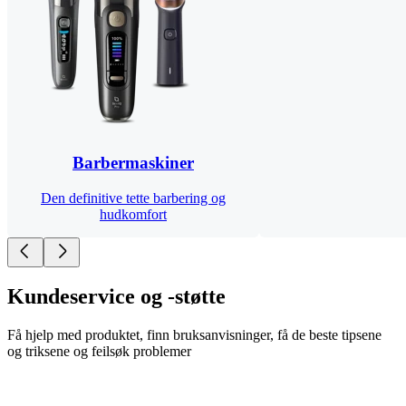
Barbermaskiner
Den definitive tette barbering og
hudkomfort
Kundeservice og -støtte
Få hjelp med produktet, finn bruksanvisninger, få de beste tipsene
og triksene og feilsøk problemer