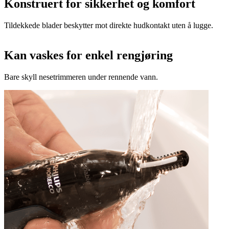
Konstruert for sikkerhet og komfort
Tildekkede blader beskytter mot direkte hudkontakt uten å lugge.
Kan vaskes for enkel rengjøring
Bare skyll nesetrimmeren under rennende vann.