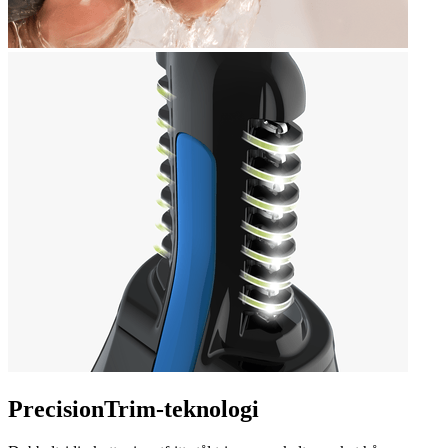
PrecisionTrim-teknologi