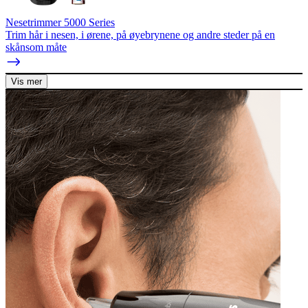
Nesetrimmer 5000 Series
Trim hår i nesen, i ørene, på øyebrynene og andre steder på en
skånsom måte
Vis mer