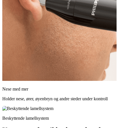
Nese med mer
Holder nese, ører, øyenbryn og andre steder under kontroll
Beskyttende lamellsystem