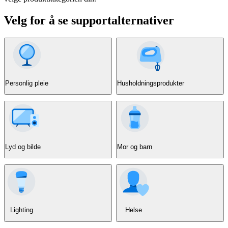
Velg for å se supportalternativer
Personlig pleie
Husholdningsprodukter
Lyd og bilde
Mor og barn
Lighting
Helse