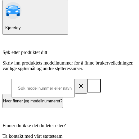
Kjøretøy
Søk etter produktet ditt
Skriv inn produktets modellnummer for å finne brukerveiledninger,
vanlige spørsmål og andre støtteressurser.
Hvor finner jeg modellnummeret?
Finner du ikke det du leter etter?
Ta kontakt med vårt støtteteam