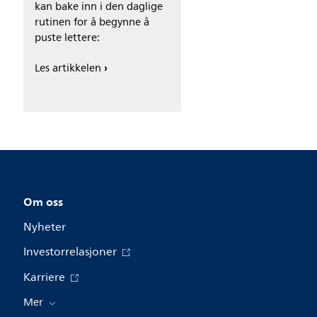
kan bake inn i den daglige
rutinen for å begynne å
puste lettere:
Les artikkelen
Om oss
Nyheter
Investorrelasjoner
Karriere
Mer