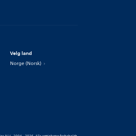
Velg land
Norge (Norsk)