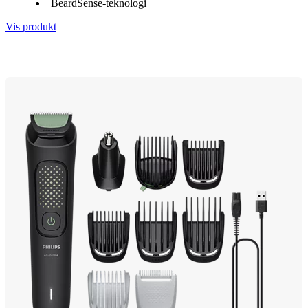
BeardSense-teknologi
Vis produkt