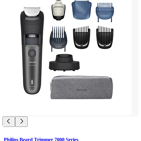
Philips Beard Trimmer 7000 Series