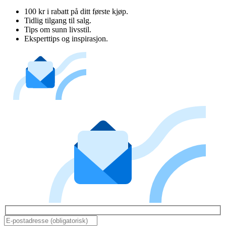
100 kr i rabatt på ditt første kjøp.
Tidlig tilgang til salg.
Tips om sunn livsstil.
Eksperttips og inspirasjon.