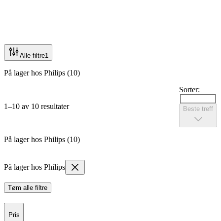
Alle filtre
1
På lager hos Philips (10)
Sorter:
1–10 av 10 resultater
Beste treff
På lager hos Philips (10)
På lager hos Philips
Tøm alle filtre
Pris