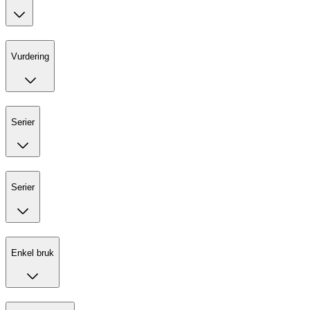
Vurdering
Serier
Serier
Enkel bruk