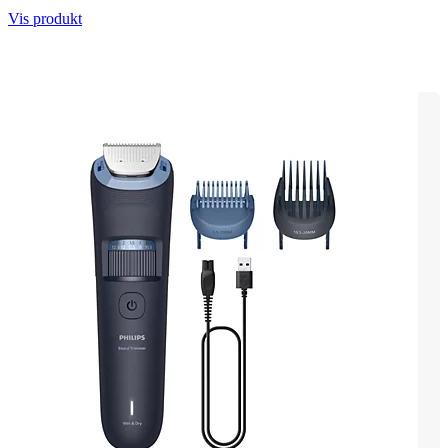
Vis produkt