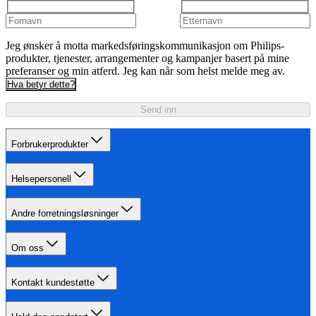
Jeg ønsker å motta markedsføringskommunikasjon om Philips-
produkter, tjenester, arrangementer og kampanjer basert på mine
preferanser og min atferd. Jeg kan når som helst melde meg av.
Hva betyr dette?
Send inn
Forbrukerprodukter
Helsepersonell
Andre forretningsløsninger
Om oss
Kontakt kundestøtte