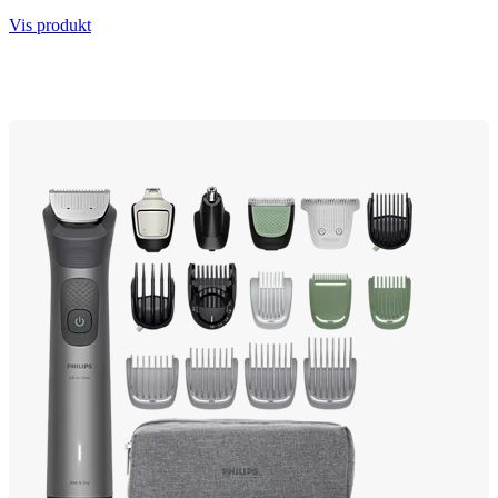
Vis produkt