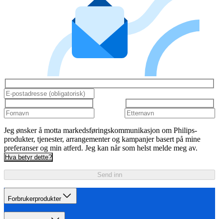
Jeg ønsker å motta markedsføringskommunikasjon om Philips-
produkter, tjenester, arrangementer og kampanjer basert på mine
preferanser og min atferd. Jeg kan når som helst melde meg av.
Hva betyr dette?
Send inn
Forbrukerprodukter