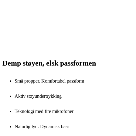
Demp støyen, elsk passformen
Små propper. Komfortabel passform
Aktiv støyundertrykking
Teknologi med fire mikrofoner
Naturlig lyd. Dynamisk bass