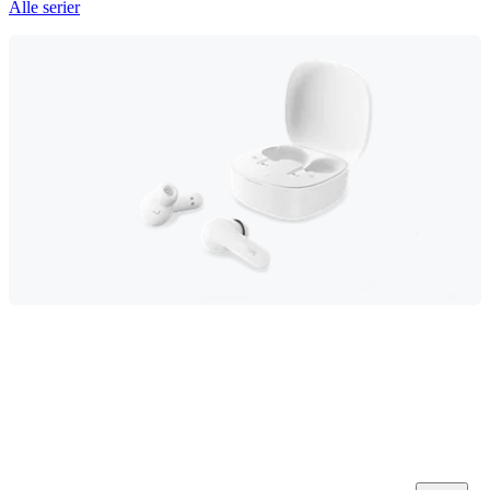
Alle serier