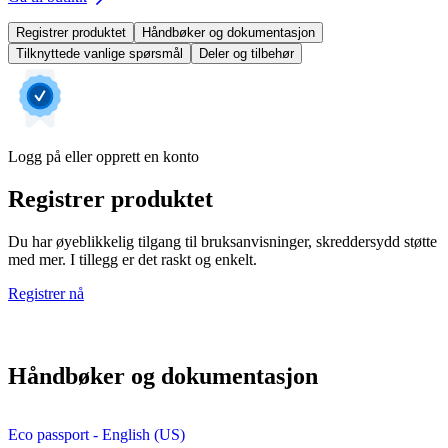
Registrer produktet
Håndbøker og dokumentasjon
Tilknyttede vanlige spørsmål
Deler og tilbehør
Logg på eller opprett en konto
Registrer produktet
Du har øyeblikkelig tilgang til bruksanvisninger, skreddersydd støtte
med mer. I tillegg er det raskt og enkelt.
Registrer nå
Håndbøker og dokumentasjon
Eco passport - English (US)