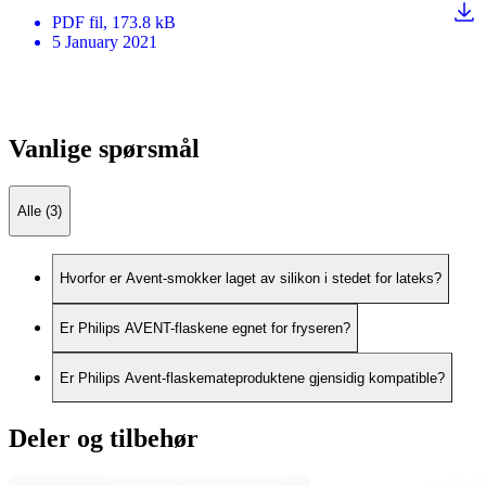
PDF
fil
, 173.8 kB
5 January 2021
Vanlige spørsmål
Alle (3)
Hvorfor er Avent-smokker laget av silikon i stedet for lateks?
Er Philips AVENT-flaskene egnet for fryseren?
Er Philips Avent-flaskemateproduktene gjensidig kompatible?
Deler og tilbehør