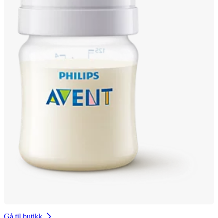
Gå til butikk