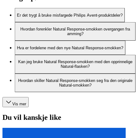
Er det trygt å bruke misfargede Philips Avent-produktdeler?
Hvordan forenkler Natural Response-smokken overgangen fra
amming?
Hva er fordelene med den nye Natural Response-smokken?
Kan jeg bruke Natural Response-smokken med den opprinnelige
Natural-flasken?
Hvordan skiller Natural Response-smokken seg fra den originale
Natural-smokken?
Vis mer
Du vil kanskje like