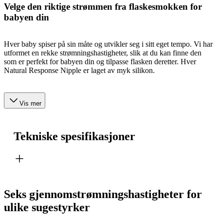
Velge den riktige strømmen fra flaskesmokken for
babyen din
Hver baby spiser på sin måte og utvikler seg i sitt eget tempo. Vi har
utformet en rekke strømningshastigheter, slik at du kan finne den
som er perfekt for babyen din og tilpasse flasken deretter. Hver
Natural Response Nipple er laget av myk silikon.
Vis mer
Tekniske spesifikasjoner
Seks gjennomstrømningshastigheter for
ulike sugestyrker