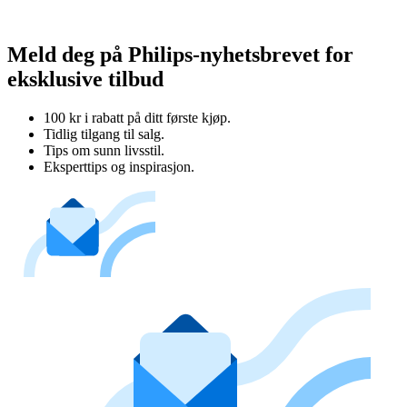
Meld deg på Philips-nyhetsbrevet for
eksklusive tilbud
100 kr i rabatt på ditt første kjøp.
Tidlig tilgang til salg.
Tips om sunn livsstil.
Eksperttips og inspirasjon.