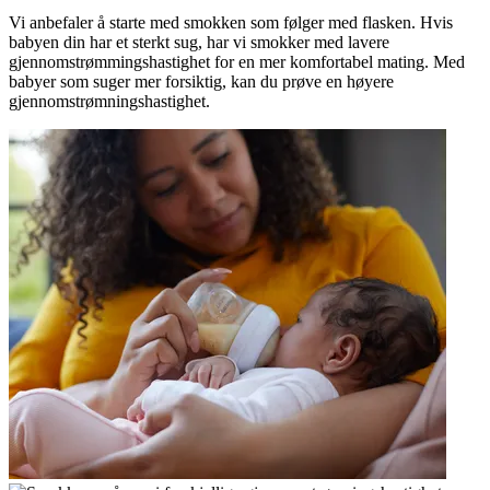
Vi anbefaler å starte med smokken som følger med flasken. Hvis
babyen din har et sterkt sug, har vi smokker med lavere
gjennomstrømmingshastighet for en mer komfortabel mating. Med
babyer som suger mer forsiktig, kan du prøve en høyere
gjennomstrømningshastighet.