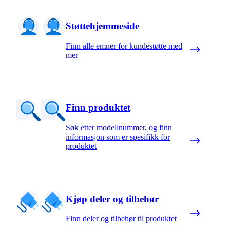
Støttehjemmeside
Finn alle emner for kundestøtte med
mer
Finn produktet
Søk etter modellnummer, og finn
informasjon som er spesifikk for
produktet
Kjøp deler og tilbehør
Finn deler og tilbehør til produktet