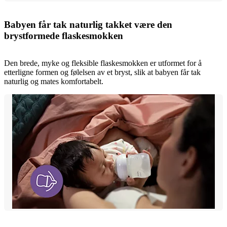
Babyen får tak naturlig takket være den
brystformede flaskesmokken
Den brede, myke og fleksible flaskesmokken er utformet for å
etterligne formen og følelsen av et bryst, slik at babyen får tak
naturlig og mates komfortabelt.