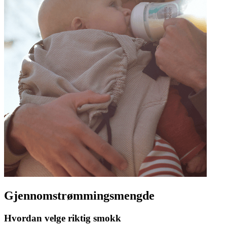
Gjennomstrømmingsmengde
Hvordan velge riktig smokk