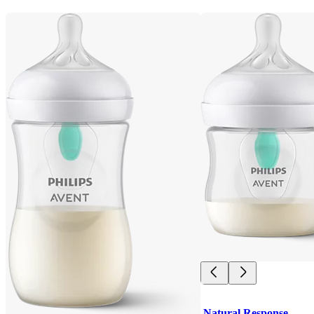
Natural Response 