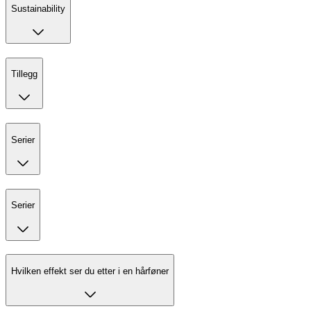
Sustainability
Tillegg
Serier
Serier
Hvilken effekt ser du etter i en hårføner