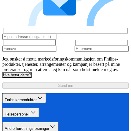
Jeg ønsker å motta markedsføringskommunikasjon om Philips-
produkter, tjenester, arrangementer og kampanjer basert på mine
preferanser og min atferd. Jeg kan når som helst melde meg av.
Hva betyr dette?
Send inn
Forbrukerprodukter
Helsepersonell
Andre forretningsløsninger