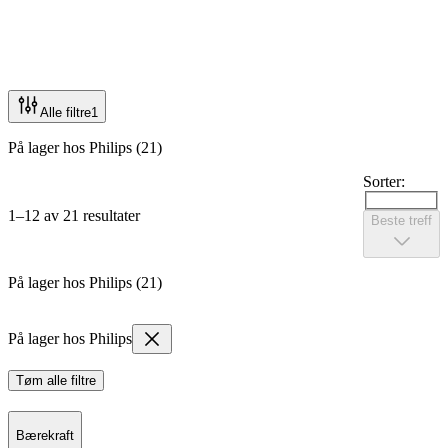
Alle filtre
1
På lager hos Philips (21)
Sorter:
1–12 av 21 resultater
Beste treff
På lager hos Philips (21)
På lager hos Philips
Tøm alle filtre
Bærekraft