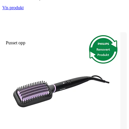
Vis produkt
Pusset opp