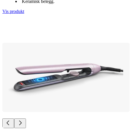
Keramisk belegg.
Vis produkt