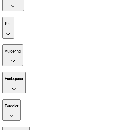
Pris
Vurdering
Funksjoner
Fordeler