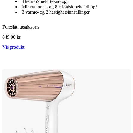
ThermoShield-teknologi
Mineralionisk og 8 x ionisk behandling*
3 varme- og 2 hastighetsinnstillinger
Foreslått utsalgspris
849,00 kr
Vis produkt