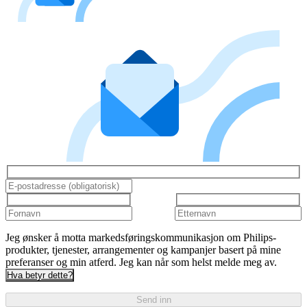
Jeg ønsker å motta markedsføringskommunikasjon om Philips-
produkter, tjenester, arrangementer og kampanjer basert på mine
preferanser og min atferd. Jeg kan når som helst melde meg av.
Hva betyr dette?
Send inn