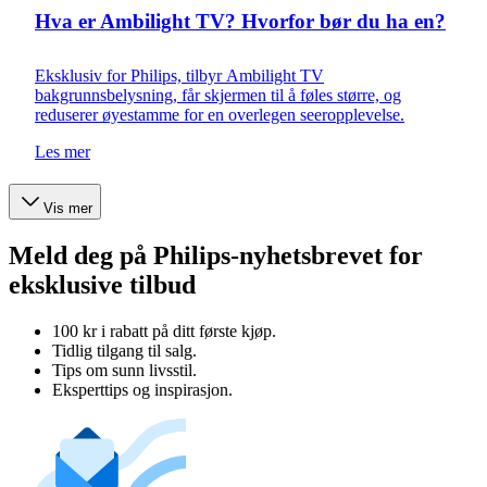
Hva er Ambilight TV? Hvorfor bør du ha en?
Eksklusiv for Philips, tilbyr Ambilight TV
bakgrunnsbelysning, får skjermen til å føles større, og
reduserer øyestamme for en overlegen seeropplevelse.
Les mer
Vis mer
Meld deg på Philips-nyhetsbrevet for
eksklusive tilbud
100 kr i rabatt på ditt første kjøp.
Tidlig tilgang til salg.
Tips om sunn livsstil.
Eksperttips og inspirasjon.