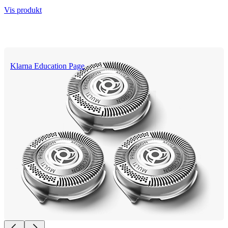
Vis produkt
Klarna Education Page