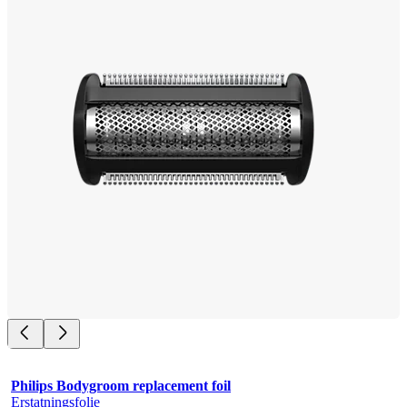
Philips Bodygroom replacement foil
Erstatningsfolie