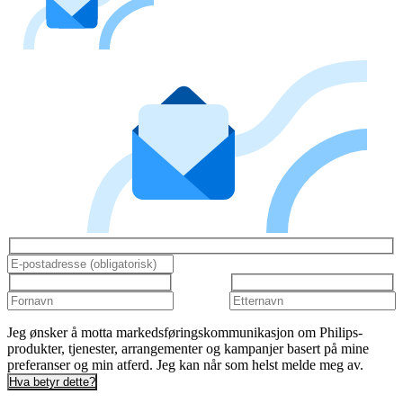
Jeg ønsker å motta markedsføringskommunikasjon om Philips-
produkter, tjenester, arrangementer og kampanjer basert på mine
preferanser og min atferd. Jeg kan når som helst melde meg av.
Hva betyr dette?