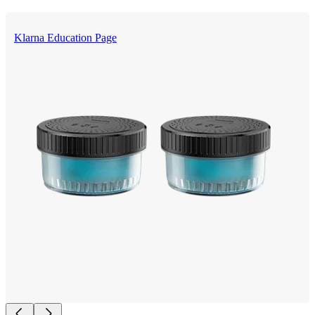
Klarna Education Page