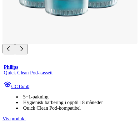
Philips
Quick Clean Pod-kassett
CC16/50
5+1-pakning
Hygienisk barbering i opptil 18 måneder
Quick Clean Pod-kompatibel
Vis produkt