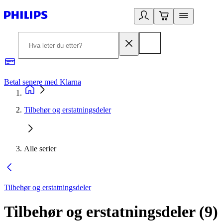
Betal senere med Klarna
1
Tilbehør og erstatningsdeler
Alle serier
Tilbehør og erstatningsdeler
Tilbehør og erstatningsdeler
(
9
)