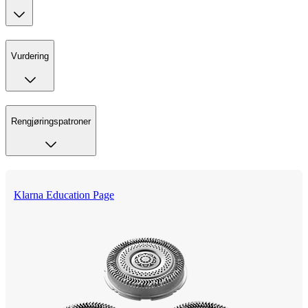
Vurdering
Rengjøringspatroner
Klarna Education Page