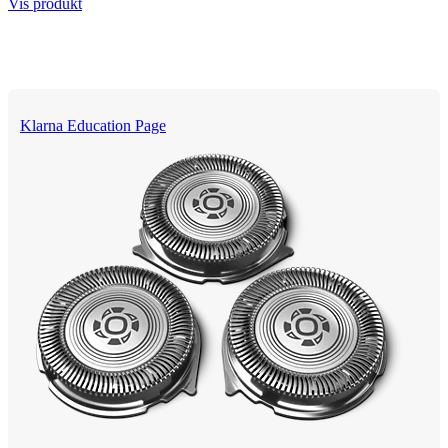
Vis produkt
Klarna Education Page