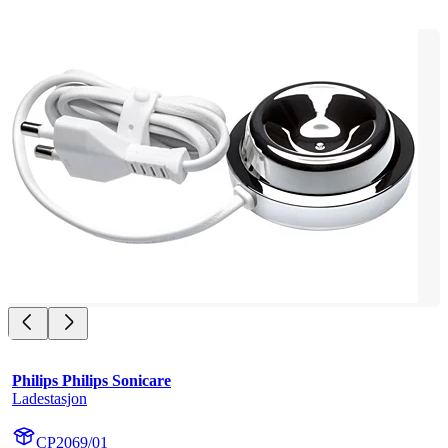
Philips Philips Sonicare
Ladestasjon
CP2069/01