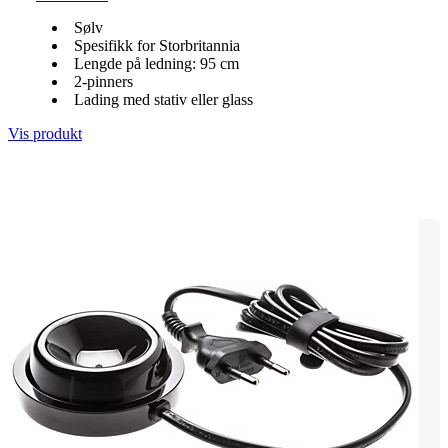
Sølv
Spesifikk for Storbritannia
Lengde på ledning: 95 cm
2-pinners
Lading med stativ eller glass
Vis produkt