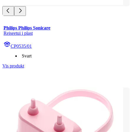
Philips Philips Sonicare
Reiseetui i plast
CP0535/01
Svart
Vis produkt