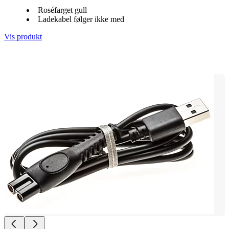
Roséfarget gull
Ladekabel følger ikke med
Vis produkt