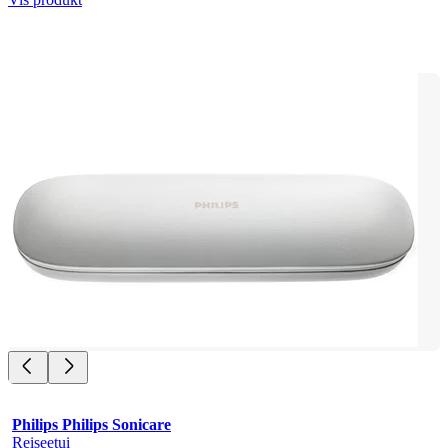
Philips Philips Sonicare
Reiseetui