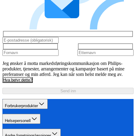
Jeg ønsker å motta markedsføringskommunikasjon om Philips-
produkter, tjenester, arrangementer og kampanjer basert på mine
preferanser og min atferd. Jeg kan når som helst melde meg av.
Hva betyr dette?
Send inn
Forbrukerprodukter
Helsepersonell
Andre forretningsløsninger