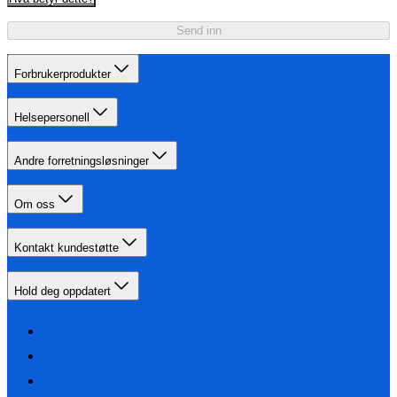
Send inn
Forbrukerprodukter
Helsepersonell
Andre forretningsløsninger
Om oss
Kontakt kundestøtte
Hold deg oppdatert