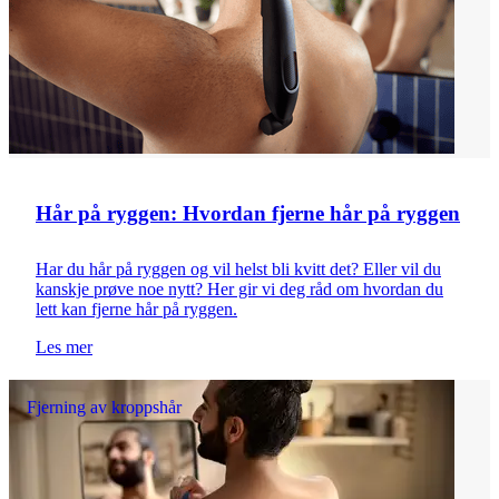
Hår på ryggen: Hvordan fjerne hår på ryggen
Har du hår på ryggen og vil helst bli kvitt det? Eller vil du
kanskje prøve noe nytt? Her gir vi deg råd om hvordan du
lett kan fjerne hår på ryggen.
Les mer
Fjerning av kroppshår