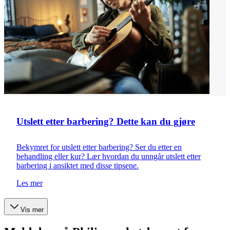
Utslett etter barbering? Dette kan du gjøre
Bekymret for utslett etter barbering? Ser du etter en
behandling eller kur? Lær hvordan du unngår utslett etter
barbering i ansiktet med disse tipsene.
Les mer
Vis mer