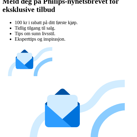
Meld deg på Philips-nyhetsbrevet for
eksklusive tilbud
100 kr i rabatt på ditt første kjøp.
Tidlig tilgang til salg.
Tips om sunn livsstil.
Eksperttips og inspirasjon.