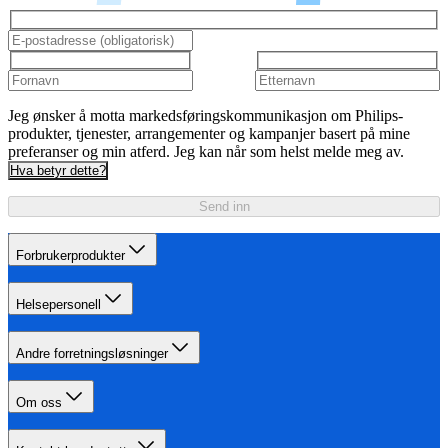
Jeg ønsker å motta markedsføringskommunikasjon om Philips-
produkter, tjenester, arrangementer og kampanjer basert på mine
preferanser og min atferd. Jeg kan når som helst melde meg av.
Hva betyr dette?
Send inn
Forbrukerprodukter
Helsepersonell
Andre forretningsløsninger
Om oss