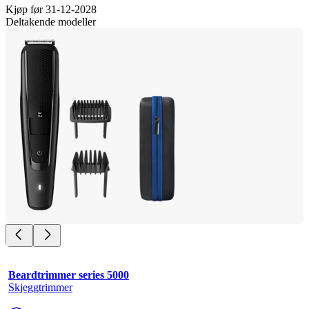
Kjøp før 31-12-2028
Deltakende modeller
Beardtrimmer series 5000
Skjeggtrimmer