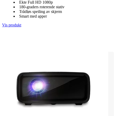
Ekte Full HD 1080p
180-graders roterende stativ
Trådløs speiling av skjerm
Smart med apper
Vis produkt