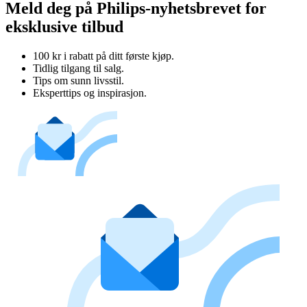
Meld deg på Philips-nyhetsbrevet for
eksklusive tilbud
100 kr i rabatt på ditt første kjøp.
Tidlig tilgang til salg.
Tips om sunn livsstil.
Eksperttips og inspirasjon.