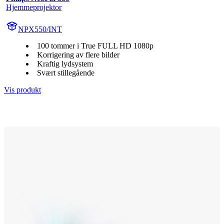
Hjemmeprojektor
NPX550/INT
100 tommer i True FULL HD 1080p
Korrigering av flere bilder
Kraftig lydsystem
Svært stillegående
Vis produkt