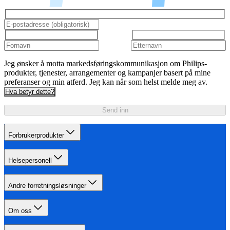
Jeg ønsker å motta markedsføringskommunikasjon om Philips-
produkter, tjenester, arrangementer og kampanjer basert på mine
preferanser og min atferd. Jeg kan når som helst melde meg av.
Hva betyr dette?
Send inn
Forbrukerprodukter
Helsepersonell
Andre forretningsløsninger
Om oss