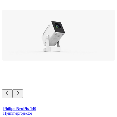
Philips NeoPix 140
Hjemmeprojektor