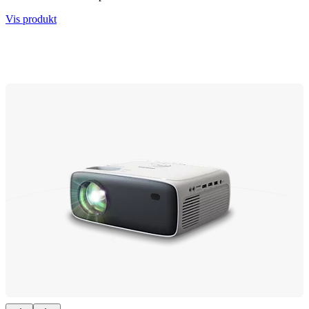
Vis produkt