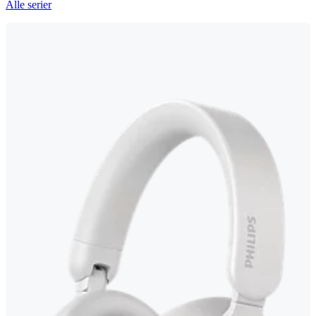
Alle serier