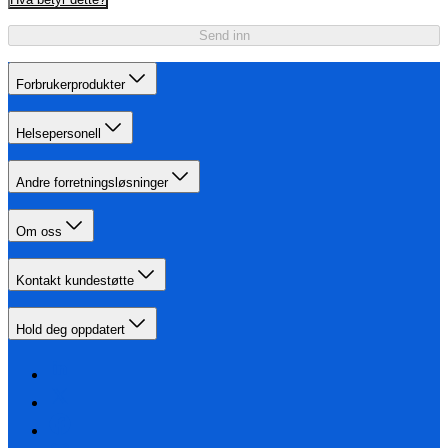
Send inn
Forbrukerprodukter
Helsepersonell
Andre forretningsløsninger
Om oss
Kontakt kundestøtte
Hold deg oppdatert