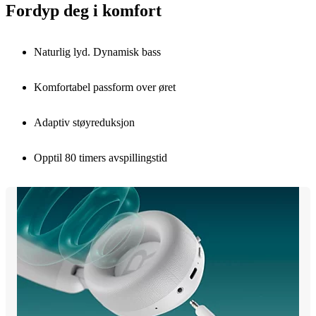
Fordyp deg i komfort
Naturlig lyd. Dynamisk bass
Komfortabel passform over øret
Adaptiv støyreduksjon
Opptil 80 timers avspillingstid