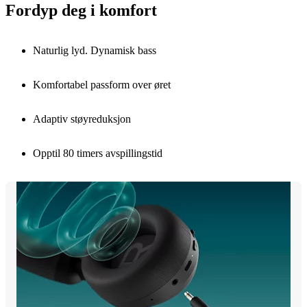
Fordyp deg i komfort
Naturlig lyd. Dynamisk bass
Komfortabel passform over øret
Adaptiv støyreduksjon
Opptil 80 timers avspillingstid