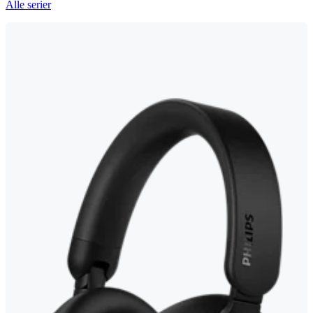
Alle serier