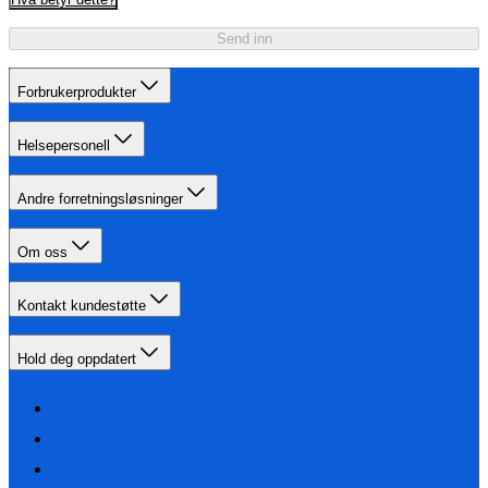
Send inn
Forbrukerprodukter
Helsepersonell
Andre forretningsløsninger
Om oss
Kontakt kundestøtte
Hold deg oppdatert