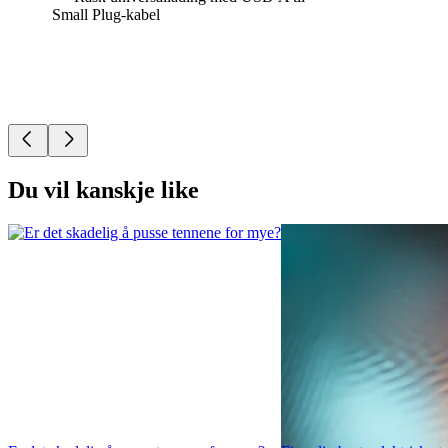
Small Plug-kabel
Du vil kanskje like