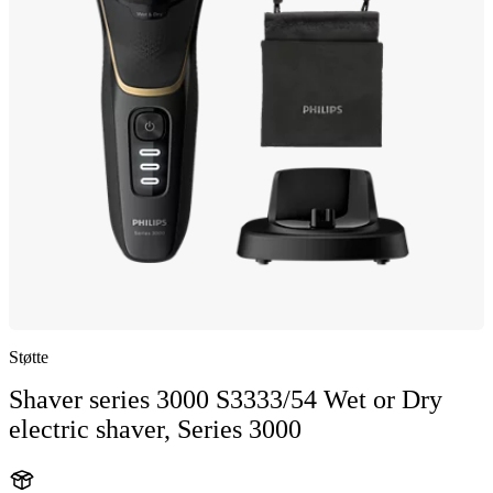
Støtte
Shaver series 3000 S3333/54 Wet or Dry
electric shaver, Series 3000