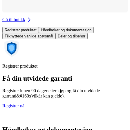
Gå til butikk
Registrer produktet
Håndbøker og dokumentasjon
Tilknyttede vanlige spørsmål
Deler og tilbehør
Registrer produktet
Få din utvidede garanti
Registrer innen 90 dager etter kjøp og få din utvidede
garranti&#160;(vilkår kan gjelde).
Registrer nå
Håndbøker og dokumentasjon