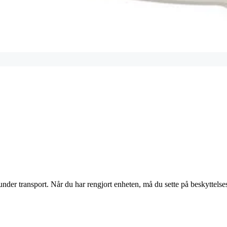
nder transport. Når du har rengjort enheten, må du sette på beskyttelse