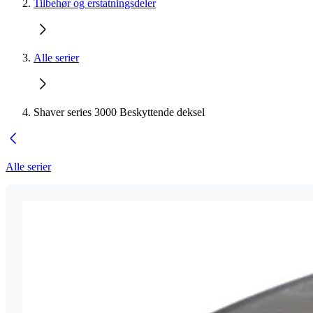
Tilbehør og erstatningsdeler
Alle serier
Shaver series 3000 Beskyttende deksel
Alle serier