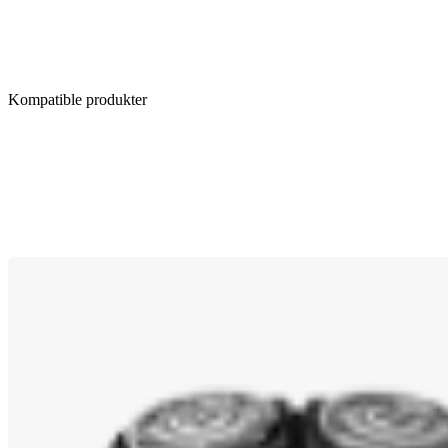
Kompatible produkter