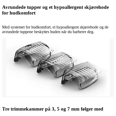
Avrundede tupper og et hypoallergent skjærehode
for hudkomfort
Med systemet for hudkomfort, et hypoallergent skjærehode og de
avrundede tuppene beskyttes huden når du barberer deg.
Tre trimmekammer på 3, 5 og 7 mm følger med