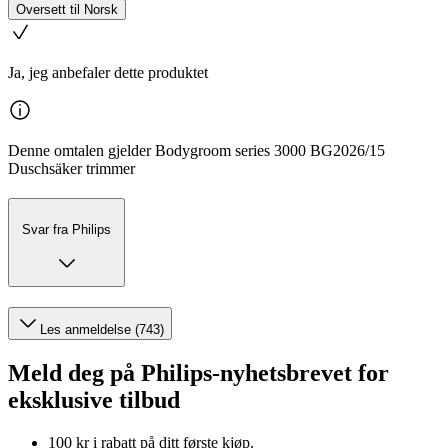
Oversett til Norsk
Ja, jeg anbefaler dette produktet
Denne omtalen gjelder Bodygroom series 3000 BG2026/15
Duschsäker trimmer
Svar fra Philips
Les anmeldelse (743)
Meld deg på Philips-nyhetsbrevet for
eksklusive tilbud
100 kr i rabatt på ditt første kjøp.