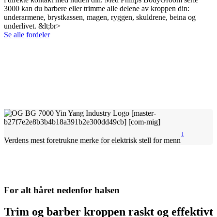
3000 kan du barbere eller trimme alle delene av kroppen din:
underarmene, brystkassen, magen, ryggen, skuldrene, beina og
underlivet. &lt;br>
Se alle fordeler
1
Verdens mest foretrukne merke for elektrisk stell for menn
For alt håret nedenfor halsen
Trim og barber kroppen raskt og effektivt