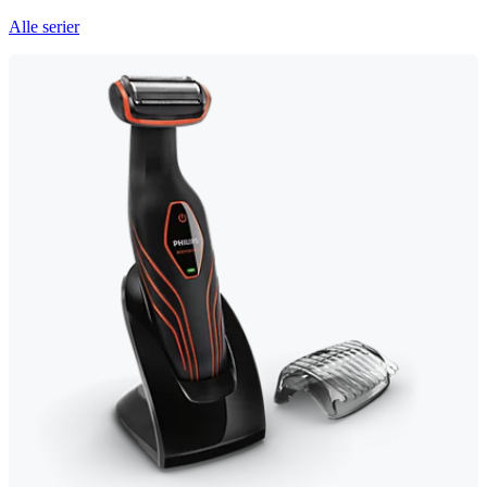
Alle serier