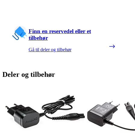
Finn en reservedel eller et
tilbehør
Gå til deler og tilbehør
Deler og tilbehør