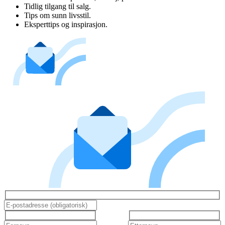
Tidlig tilgang til salg.
Tips om sunn livsstil.
Eksperttips og inspirasjon.