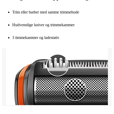
Trim eller barber med samme trimmehode
Hudvennlige kniver og trimmekammer
3 timmekammer og ladestativ