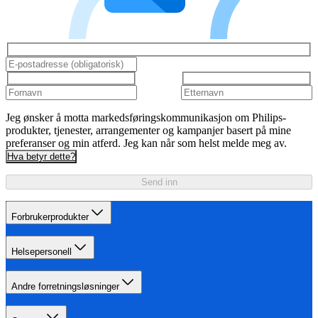
Jeg ønsker å motta markedsføringskommunikasjon om Philips-
produkter, tjenester, arrangementer og kampanjer basert på mine
preferanser og min atferd. Jeg kan når som helst melde meg av.
Hva betyr dette?
Send inn
Forbrukerprodukter
Helsepersonell
Andre forretningsløsninger