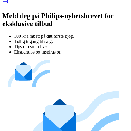
Meld deg på Philips-nyhetsbrevet for
eksklusive tilbud
100 kr i rabatt på ditt første kjøp.
Tidlig tilgang til salg.
Tips om sunn livsstil.
Eksperttips og inspirasjon.