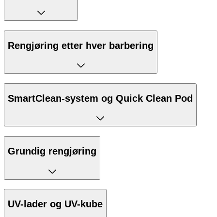
Rengjøring etter hver barbering
SmartClean-system og Quick Clean Pod
Grundig rengjøring
UV-lader og UV-kube