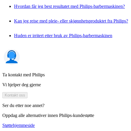
Hvordan får jeg best resultatet med Philips-barbermaskinen?
Kan jeg reise med pleie- eller skjønnhetsproduktet fra Philips?
Huden er irritert etter bruk av Philips-barbermaskinen
Ta kontakt med Philips
Vi hjelper deg gjerne
Kontakt oss
Ser du etter noe annet?
Oppdag alle alternativer innen Philips-kundestøtte
Støttehjemmeside