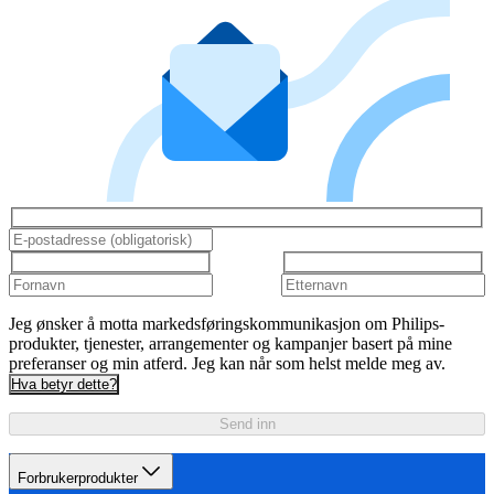
Jeg ønsker å motta markedsføringskommunikasjon om Philips-
produkter, tjenester, arrangementer og kampanjer basert på mine
preferanser og min atferd. Jeg kan når som helst melde meg av.
Hva betyr dette?
Send inn
Forbrukerprodukter