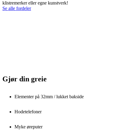
klistremerker eller egne kunstverk!
Se alle fordeler
Gjør din greie
Elementer på 32mm / lukket bakside
Hodetelefoner
Myke øreputer