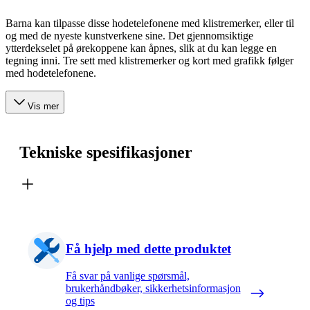
Barna kan tilpasse disse hodetelefonene med klistremerker, eller til
og med de nyeste kunstverkene sine. Det gjennomsiktige
ytterdekselet på ørekoppene kan åpnes, slik at du kan legge en
tegning inni. Tre sett med klistremerker og kort med grafikk følger
med hodetelefonene.
Vis mer
Tekniske spesifikasjoner
Få hjelp med dette produktet
Få svar på vanlige spørsmål,
brukerhåndbøker, sikkerhetsinformasjon
og tips