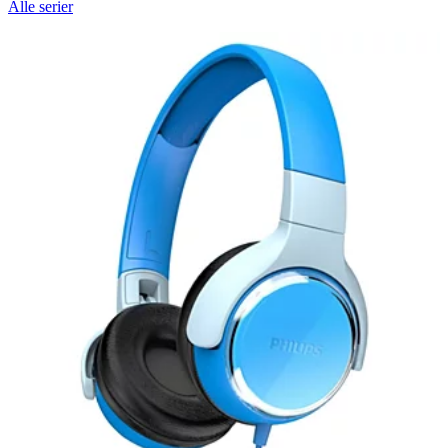
Alle serier