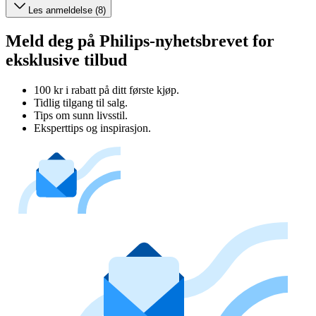
Les anmeldelse (8)
Meld deg på Philips-nyhetsbrevet for
eksklusive tilbud
100 kr i rabatt på ditt første kjøp.
Tidlig tilgang til salg.
Tips om sunn livsstil.
Eksperttips og inspirasjon.