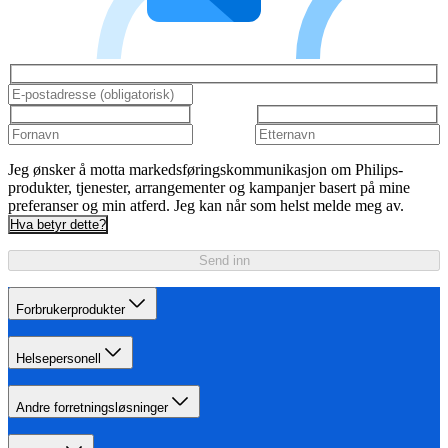
Jeg ønsker å motta markedsføringskommunikasjon om Philips-
produkter, tjenester, arrangementer og kampanjer basert på mine
preferanser og min atferd. Jeg kan når som helst melde meg av.
Hva betyr dette?
Send inn
Forbrukerprodukter
Helsepersonell
Andre forretningsløsninger