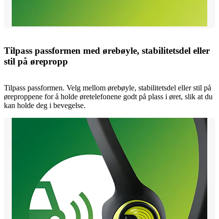
Tilpass passformen med ørebøyle, stabilitetsdel eller
stil på ørepropp
Tilpass passformen. Velg mellom ørebøyle, stabilitetsdel eller stil på
øreproppene for å holde øretelefonene godt på plass i øret, slik at du
kan holde deg i bevegelse.