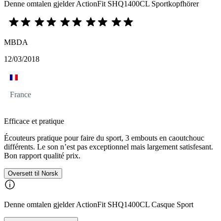
Denne omtalen gjelder ActionFit SHQ1400CL Sportkopfhörer
MBDA
12/03/2018
France
Efficace et pratique
Écouteurs pratique pour faire du sport, 3 embouts en caoutchouc
différents. Le son n’est pas exceptionnel mais largement satisfesant.
Bon rapport qualité prix.
Oversett til Norsk
Denne omtalen gjelder ActionFit SHQ1400CL Casque Sport