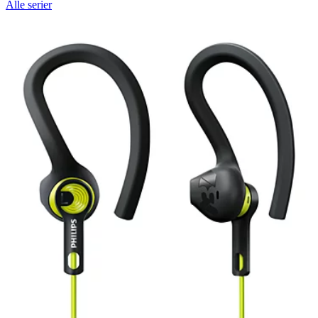
Alle serier