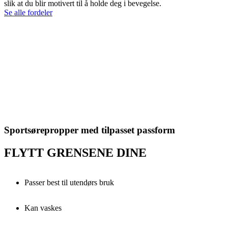
slik at du blir motivert til å holde deg i bevegelse.
Se alle fordeler
Sportsørepropper med tilpasset passform
FLYTT GRENSENE DINE
Passer best til utendørs bruk
Kan vaskes