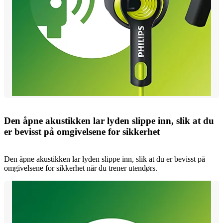
Den åpne akustikken lar lyden slippe inn, slik at du
er bevisst på omgivelsene for sikkerhet
Den åpne akustikken lar lyden slippe inn, slik at du er bevisst på
omgivelsene for sikkerhet når du trener utendørs.