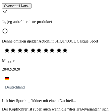
Oversett til Norsk
Ja, jeg anbefaler dette produktet
Denne omtalen gjelder ActionFit SHQ1400CL Casque Sport
Mogger
28/02/2020
Deutschland
Leichter Sportkopfhöhrer mit einem Nachteil...
Der Kopfhöhrer ist super, auch wenn die "drei Tragevarianten" sich