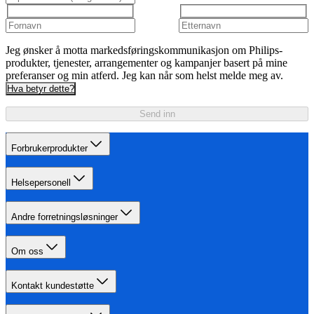
Jeg ønsker å motta markedsføringskommunikasjon om Philips-
produkter, tjenester, arrangementer og kampanjer basert på mine
preferanser og min atferd. Jeg kan når som helst melde meg av.
Hva betyr dette?
Send inn
Forbrukerprodukter
Helsepersonell
Andre forretningsløsninger
Om oss
Kontakt kundestøtte