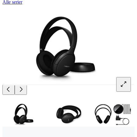
Alle serier