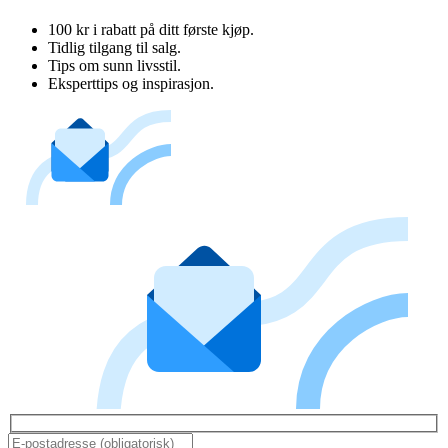
100 kr i rabatt på ditt første kjøp.
Tidlig tilgang til salg.
Tips om sunn livsstil.
Eksperttips og inspirasjon.