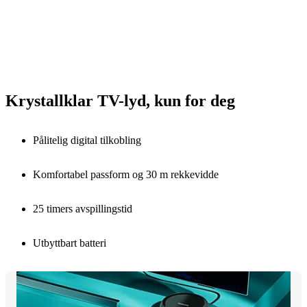
Krystallklar TV-lyd, kun for deg
Pålitelig digital tilkobling
Komfortabel passform og 30 m rekkevidde
25 timers avspillingstid
Utbyttbart batteri