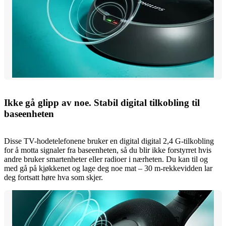
Ikke gå glipp av noe. Stabil digital tilkobling til
baseenheten
Disse TV-hodetelefonene bruker en digital digital 2,4 G-tilkobling
for å motta signaler fra baseenheten, så du blir ikke forstyrret hvis
andre bruker smartenheter eller radioer i nærheten. Du kan til og
med gå på kjøkkenet og lage deg noe mat – 30 m-rekkevidden lar
deg fortsatt høre hva som skjer.