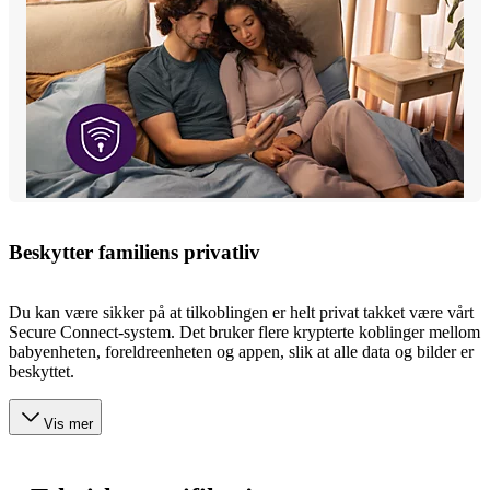
Beskytter familiens privatliv
Du kan være sikker på at tilkoblingen er helt privat takket være vårt
Secure Connect-system. Det bruker flere krypterte koblinger mellom
babyenheten, foreldreenheten og appen, slik at alle data og bilder er
beskyttet.
Vis mer