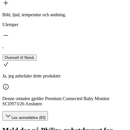
Bild, ljud, temperatur och andning.
Ulemper
-
Oversett til Norsk
Ja, jeg anbefaler dette produktet
Denne omtalen gjelder Premium Connected Baby Monitor
SCD973/26 Ansluten
Les anmeldelse (83)