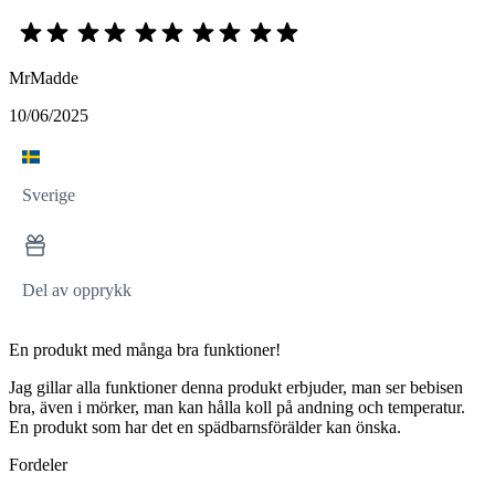
MrMadde
10/06/2025
Sverige
Del av opprykk
En produkt med många bra funktioner!
Jag gillar alla funktioner denna produkt erbjuder, man ser bebisen
bra, även i mörker, man kan hålla koll på andning och temperatur.
En produkt som har det en spädbarnsförälder kan önska.
Fordeler