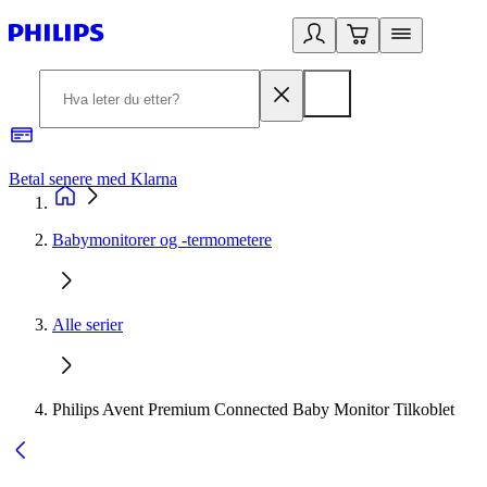
Betal senere med Klarna
1
Babymonitorer og -termometere
Alle serier
Philips Avent Premium Connected Baby Monitor Tilkoblet