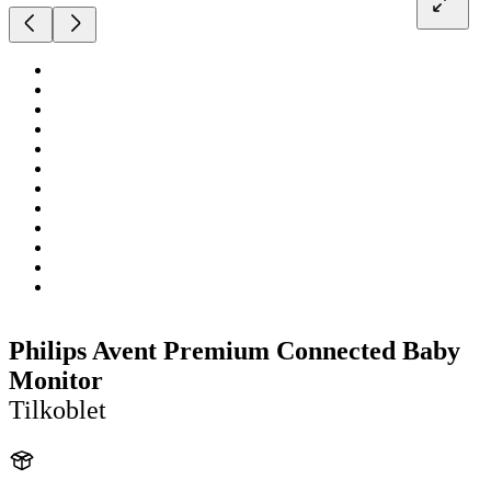
Philips Avent Premium Connected Baby
Monitor
Tilkoblet