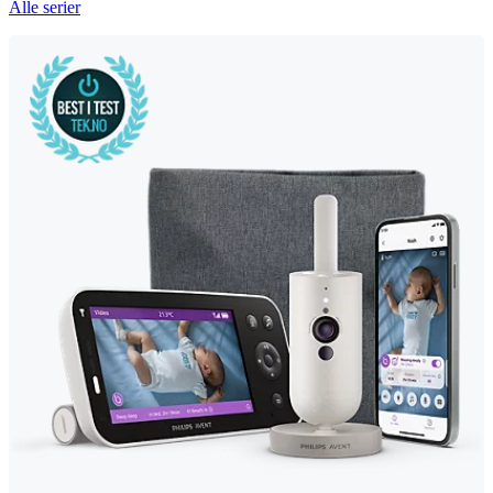
Alle serier