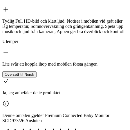
Tydlig Full HD-bild och klart ljud, Notiser i mobilen vid gråt eller
låg temperatur, Sömnövervakning och gråtigenkänning, Spela upp
musik och ljud från kameran, Appen ger bra överblick och kontroll
Ulemper
Lite svår att koppla ihop med mobilen första gången
Oversett til Norsk
Ja, jeg anbefaler dette produktet
Denne omtalen gjelder Premium Connected Baby Monitor
SCD973/26 Ansluten