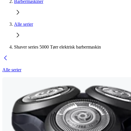
Barbermaskiner
Alle serier
Shaver series 5000 Tørr elektrisk barbermaskin
Alle serier