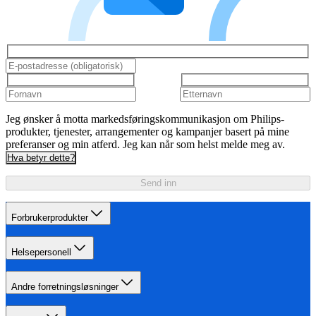
Jeg ønsker å motta markedsføringskommunikasjon om Philips-
produkter, tjenester, arrangementer og kampanjer basert på mine
preferanser og min atferd. Jeg kan når som helst melde meg av.
Hva betyr dette?
Send inn
Forbrukerprodukter
Helsepersonell
Andre forretningsløsninger