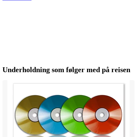
Underholdning som følger med på reisen