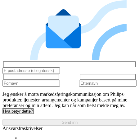
Jeg ønsker å motta markedsføringskommunikasjon om Philips-
produkter, tjenester, arrangementer og kampanjer basert på mine
preferanser og min atferd. Jeg kan når som helst melde meg av.
Hva betyr dette?
Send inn
Ansvarsfraskrivelser