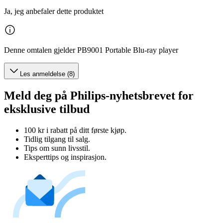
Ja, jeg anbefaler dette produktet
Denne omtalen gjelder PB9001 Portable Blu-ray player
Les anmeldelse (8)
Meld deg på Philips-nyhetsbrevet for
eksklusive tilbud
100 kr i rabatt på ditt første kjøp.
Tidlig tilgang til salg.
Tips om sunn livsstil.
Eksperttips og inspirasjon.