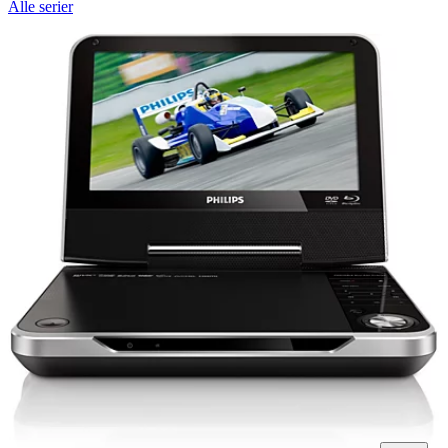
Alle serier