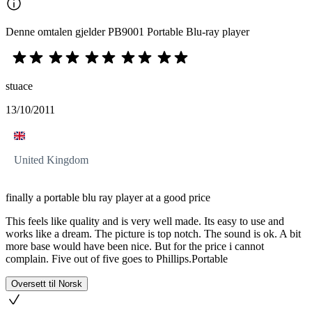
Denne omtalen gjelder PB9001 Portable Blu-ray player
stuace
13/10/2011
United Kingdom
finally a portable blu ray player at a good price
This feels like quality and is very well made. Its easy to use and
works like a dream. The picture is top notch. The sound is ok. A bit
more base would have been nice. But for the price i cannot
complain. Five out of five goes to Phillips.Portable
Oversett til Norsk