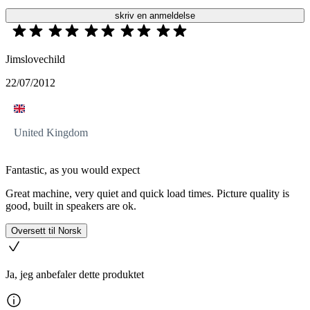
skriv en anmeldelse
Jimslovechild
22/07/2012
United Kingdom
Fantastic, as you would expect
Great machine, very quiet and quick load times. Picture quality is
good, built in speakers are ok.
Oversett til Norsk
Ja, jeg anbefaler dette produktet