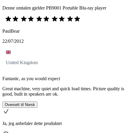
Denne omtalen gjelder PB9001 Portable Blu-ray player
PaulBear
22/07/2012
United Kingdom
Fantastic, as you would expect
Great machine, very quiet and quick load times. Picture quality is
good, built in speakers are ok.
Oversett til Norsk
Ja, jeg anbefaler dette produktet