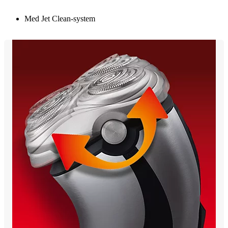
Med Jet Clean-system