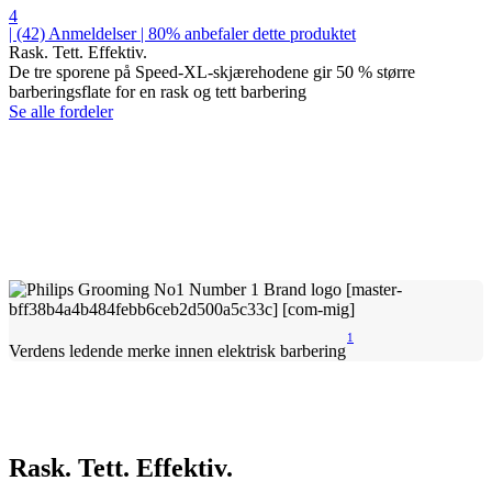
4
| (42)
Anmeldelser
| 80% anbefaler dette produktet
Rask. Tett. Effektiv.
De tre sporene på Speed-XL-skjærehodene gir 50 % større
barberingsflate for en rask og tett barbering
Se alle fordeler
1
Verdens ledende merke innen elektrisk barbering
Rask. Tett. Effektiv.