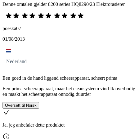
Denne omtalen gjelder 8200 series HQ8290/23 Elektrorasierer
poeska07
01/08/2013
Nederland
Een goed in de hand liggend scheerapparaat, scheert prima
Een prima scheerapparaat, maar het cleansysteem vind Ik overbodig
en maakt het scheerappataat onnodig duurder
Oversett til Norsk
Ja, jeg anbefaler dette produktet