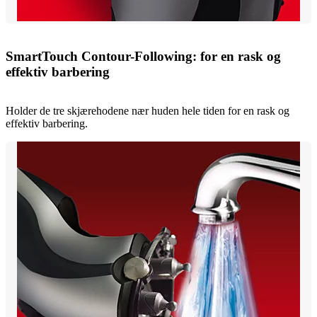
SmartTouch Contour-Following: for en rask og
effektiv barbering
Holder de tre skjærehodene nær huden hele tiden for en rask og
effektiv barbering.