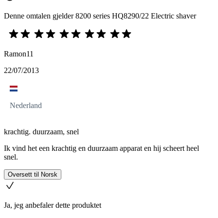
Denne omtalen gjelder 8200 series HQ8290/22 Electric shaver
Ramon11
22/07/2013
Nederland
krachtig. duurzaam, snel
Ik vind het een krachtig en duurzaam apparat en hij scheert heel
snel.
Oversett til Norsk
Ja, jeg anbefaler dette produktet