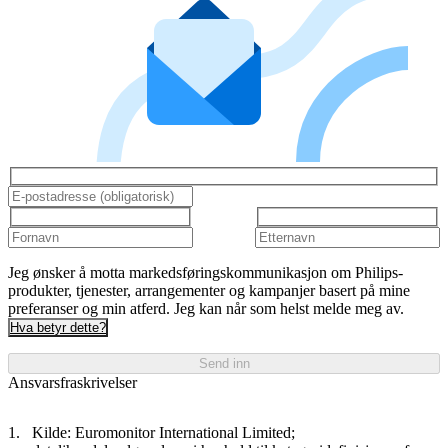
Jeg ønsker å motta markedsføringskommunikasjon om Philips-
produkter, tjenester, arrangementer og kampanjer basert på mine
preferanser og min atferd. Jeg kan når som helst melde meg av.
Hva betyr dette?
Send inn
Ansvarsfraskrivelser
Kilde: Euromonitor International Limited;