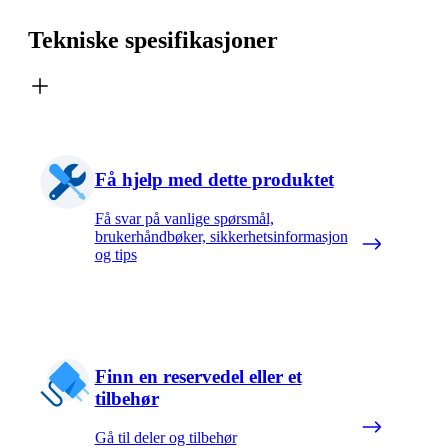
Tekniske spesifikasjoner
Få hjelp med dette produktet
Få svar på vanlige spørsmål,
brukerhåndbøker, sikkerhetsinformasjon
og tips
Finn en reservedel eller et
tilbehør
Gå til deler og tilbehør