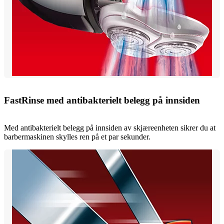
FastRinse med antibakterielt belegg på innsiden
Med antibakterielt belegg på innsiden av skjæreenheten sikrer du at
barbermaskinen skylles ren på et par sekunder.