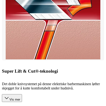
Super Lift & Cut®-teknologi
Det doble knivsystemet på denne elektriske barbermaskinen løfter
skjegget for å kutte komfortabelt under hudnivå.
Vis mer