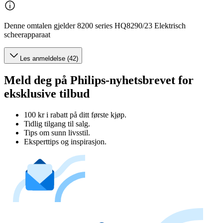
Denne omtalen gjelder 8200 series HQ8290/23 Elektrisch
scheerapparaat
Les anmeldelse (42)
Meld deg på Philips-nyhetsbrevet for
eksklusive tilbud
100 kr i rabatt på ditt første kjøp.
Tidlig tilgang til salg.
Tips om sunn livsstil.
Eksperttips og inspirasjon.