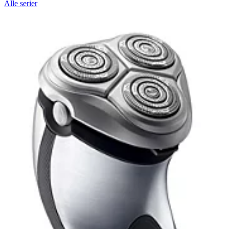
Alle serier