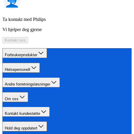
Ta kontakt med Philips
Vi hjelper deg gjerne
Kontakt oss
Forbrukerprodukter
Helsepersonell
Andre forretningsløsninger
Om oss
Kontakt kundestøtte
Hold deg oppdatert