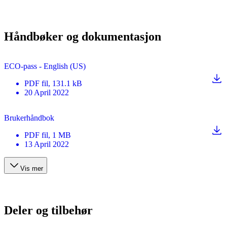
Håndbøker og dokumentasjon
ECO-pass - English (US)
PDF
fil
, 131.1 kB
20 April 2022
Brukerhåndbok
PDF
fil
, 1 MB
13 April 2022
Vis mer
Deler og tilbehør