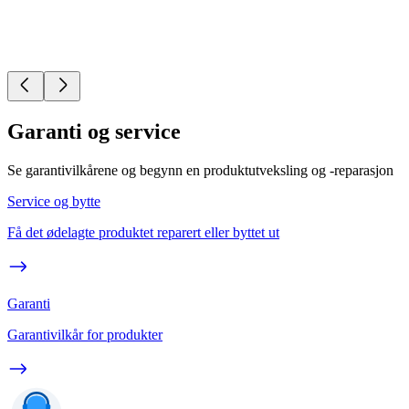
Garanti og service
Se garantivilkårene og begynn en produktutveksling og -reparasjon
Service og bytte
Få det ødelagte produktet reparert eller byttet ut
Garanti
Garantivilkår for produkter