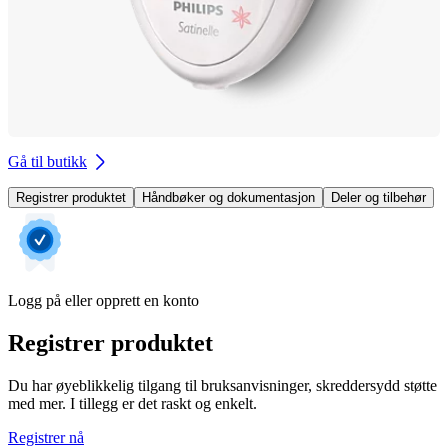
Gå til butikk
Registrer produktet
Håndbøker og dokumentasjon
Deler og tilbehør
Logg på eller opprett en konto
Registrer produktet
Du har øyeblikkelig tilgang til bruksanvisninger, skreddersydd støtte
med mer. I tillegg er det raskt og enkelt.
Registrer nå