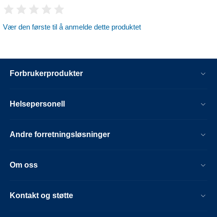
Vær den første til å anmelde dette produktet
Forbrukerprodukter
Helsepersonell
Andre forretningsløsninger
Om oss
Kontakt og støtte