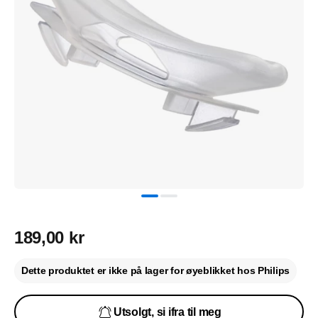
189,00 kr
Dette produktet er ikke på lager for øyeblikket hos Philips
Utsolgt, si ifra til meg