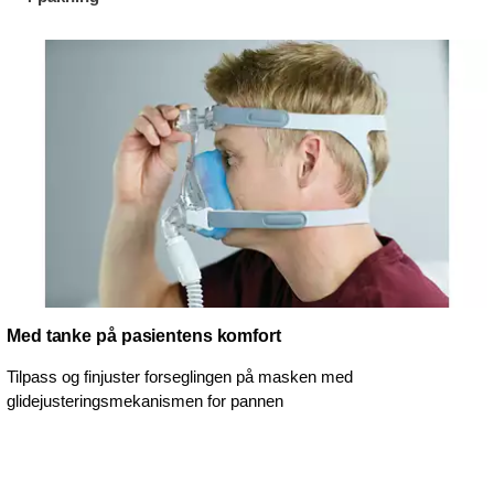
Med tanke på pasientens komfort
Tilpass og finjuster forseglingen på masken med
glidejusteringsmekanismen for pannen