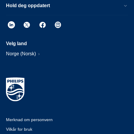
Hold deg oppdatert
Velg land
Norge (Norsk)
Merknad om personvern
Vilkår for bruk