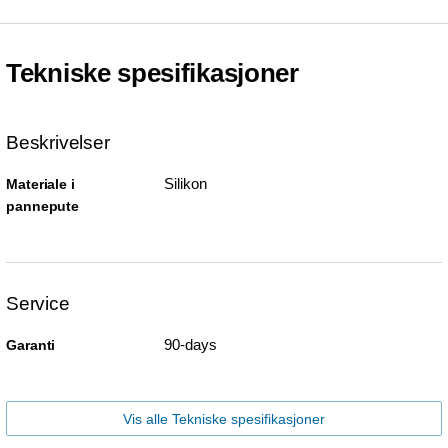
Tekniske spesifikasjoner
Beskrivelser
Silikon
Materiale i
pannepute
Service
90-days
Garanti
Vis alle Tekniske spesifikasjoner