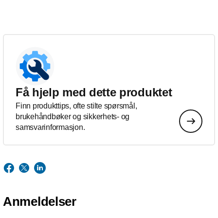
Få hjelp med dette produktet
Finn produkttips, ofte stilte spørsmål,
brukehåndbøker og sikkerhets- og
samsvarinformasjon.
Anmeldelser