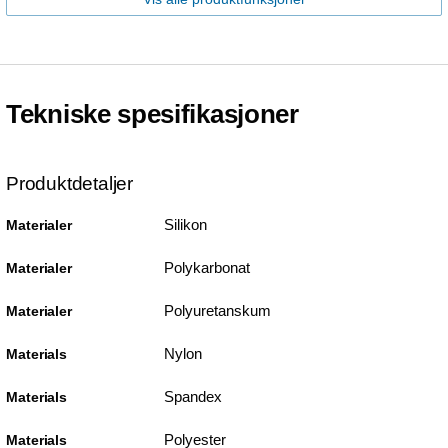
Tekniske spesifikasjoner
Produktdetaljer
Silikon
Materialer
Polykarbonat
Materialer
Polyuretanskum
Materialer
Nylon
Materials
Spandex
Materials
Polyester
Materials