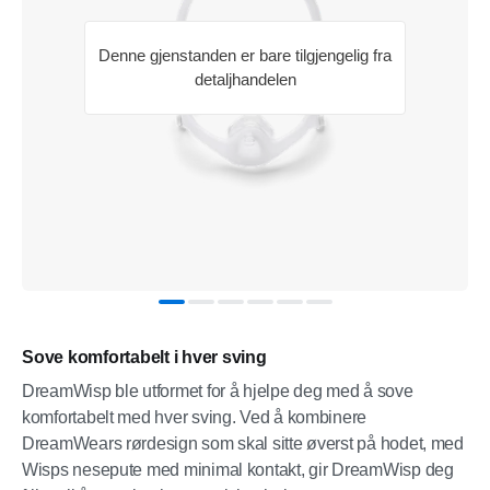
Denne gjenstanden er bare tilgjengelig fra
detaljhandelen
Sove komfortabelt i hver sving
DreamWisp ble utformet for å hjelpe deg med å sove
komfortabelt med hver sving. Ved å kombinere
DreamWears rørdesign som skal sitte øverst på hodet, med
Wisps nesepute med minimal kontakt, gir DreamWisp deg