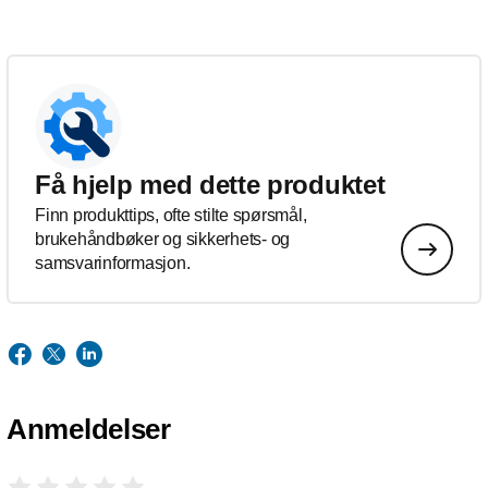
Få hjelp med dette produktet
Finn produkttips, ofte stilte spørsmål,
brukehåndbøker og sikkerhets- og
samsvarinformasjon.
Anmeldelser