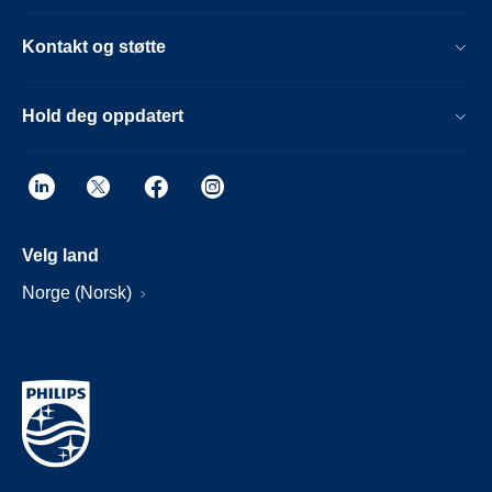
Kontakt og støtte
Hold deg oppdatert
Velg land
Norge (Norsk)