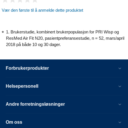
Vær den første til å anmelde dette produktet
1. Brukerstudie, kombinert brukerpopulasjon for PRI Wisp og
ResMed Air Fit N20, pasientpreferansestudie, n = 52, mars/april
2018 på både 10 og 30 dager.
Forbrukerprodukter
Helsepersonell
Andre forretningsløsninger
Om oss