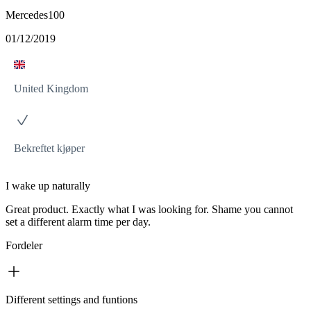
Mercedes100
01/12/2019
United Kingdom
Bekreftet kjøper
I wake up naturally
Great product. Exactly what I was looking for. Shame you cannot
set a different alarm time per day.
Fordeler
Different settings and funtions