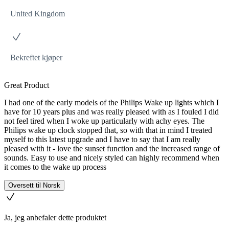
United Kingdom
Bekreftet kjøper
Great Product
I had one of the early models of the Philips Wake up lights which I
have for 10 years plus and was really pleased with as I fouled I did
not feel tired when I woke up particularly with achy eyes. The
Philips wake up clock stopped that, so with that in mind I treated
myself to this latest upgrade and I have to say that I am really
pleased with it - love the sunset function and the increased range of
sounds. Easy to use and nicely styled can highly recommend when
it comes to the wake up process
Oversett til Norsk
Ja, jeg anbefaler dette produktet