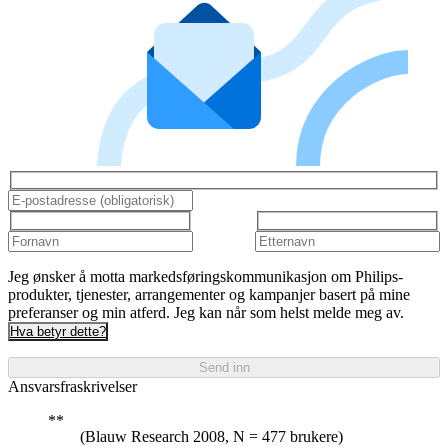
Jeg ønsker å motta markedsføringskommunikasjon om Philips-
produkter, tjenester, arrangementer og kampanjer basert på mine
preferanser og min atferd. Jeg kan når som helst melde meg av.
Hva betyr dette?
Send inn
Ansvarsfraskrivelser
(Blauw Research 2008, N = 477 brukere)