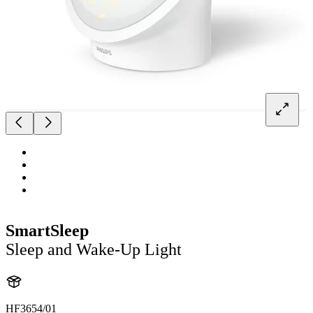
SmartSleep
Sleep and Wake-Up Light
HF3654/01