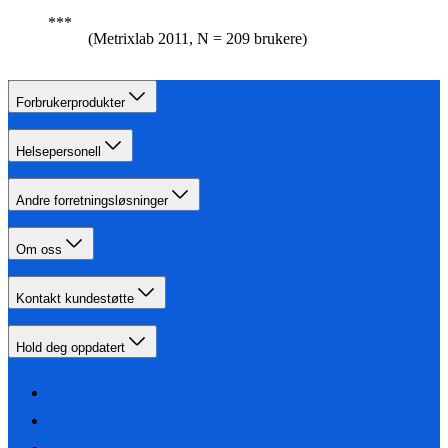
(Metrixlab 2011, N = 209 brukere)
Forbrukerprodukter
Helsepersonell
Andre forretningsløsninger
Om oss
Kontakt kundestøtte
Hold deg oppdatert