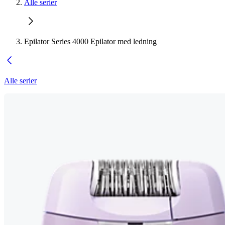
Alle serier
Epilator Series 4000 Epilator med ledning
Alle serier