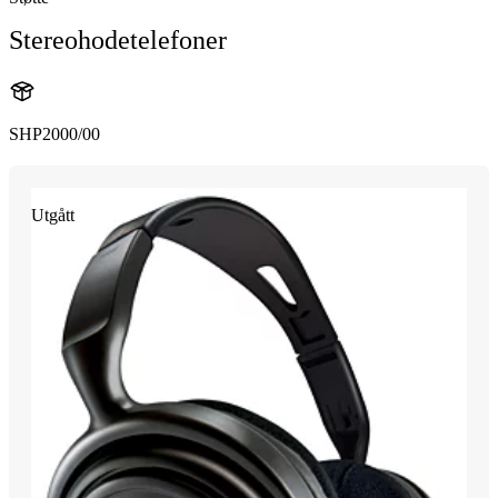
Stereohodetelefoner
SHP2000/00
Utgått