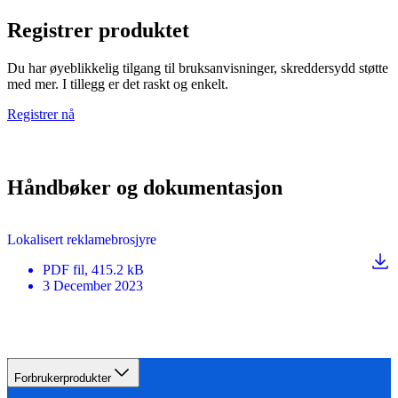
Registrer produktet
Du har øyeblikkelig tilgang til bruksanvisninger, skreddersydd støtte
med mer. I tillegg er det raskt og enkelt.
Registrer nå
Håndbøker og dokumentasjon
Lokalisert reklamebrosjyre
PDF
fil
, 415.2 kB
3 December 2023
Forbrukerprodukter