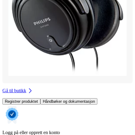
Gå til butikk
Registrer produktet
Håndbøker og dokumentasjon
Logg på eller opprett en konto