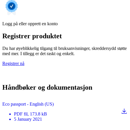
Logg på eller opprett en konto
Registrer produktet
Du har øyeblikkelig tilgang til bruksanvisninger, skreddersydd støtte
med mer. I tillegg er det raskt og enkelt.
Registrer nå
Håndbøker og dokumentasjon
Eco passport - English (US)
PDF
fil
, 173.8 kB
5 January 2021