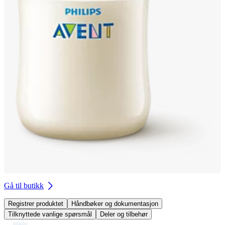
Gå til butikk
Registrer produktet
Håndbøker og dokumentasjon
Tilknyttede vanlige spørsmål
Deler og tilbehør