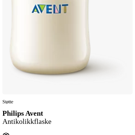
Støtte
Philips Avent
Antikolikkflaske