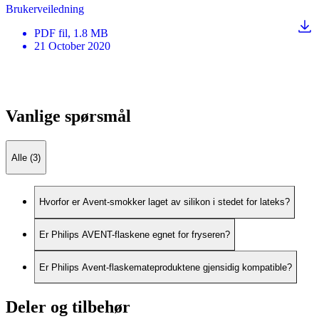
Brukerveiledning
PDF
fil
, 1.8 MB
21 October 2020
Vanlige spørsmål
Alle (3)
Hvorfor er Avent-smokker laget av silikon i stedet for lateks?
Er Philips AVENT-flaskene egnet for fryseren?
Er Philips Avent-flaskemateproduktene gjensidig kompatible?
Deler og tilbehør