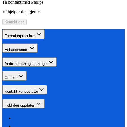
Ta kontakt med Philips
Vi hjelper deg gjerne
Kontakt oss
Forbrukerprodukter
Helsepersonell
Andre forretningsløsninger
Om oss
Kontakt kundestøtte
Hold deg oppdatert