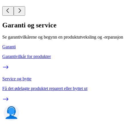
Garanti og service
Se garantivilkårene og begynn en produktutveksling og -reparasjon
Garanti
Garantivilkår for produkter
Service og bytte
Få det ødelagte produktet reparert eller byttet ut