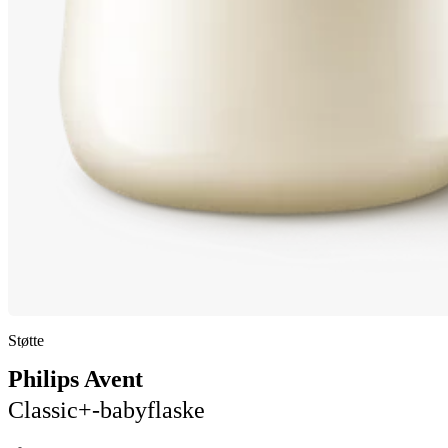
Støtte
Philips Avent
Classic+-babyflaske