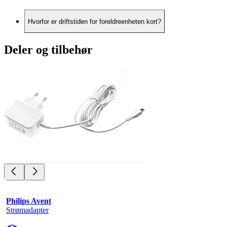
Hvorfor er driftstiden for foreldreenheten kort?
Deler og tilbehør
Philips Avent
Strømadapter