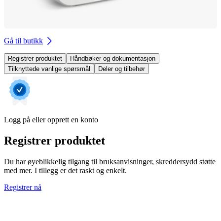
Gå til butikk
Registrer produktet
Håndbøker og dokumentasjon
Tilknyttede vanlige spørsmål
Deler og tilbehør
Logg på eller opprett en konto
Registrer produktet
Du har øyeblikkelig tilgang til bruksanvisninger, skreddersydd støtte
med mer. I tillegg er det raskt og enkelt.
Registrer nå