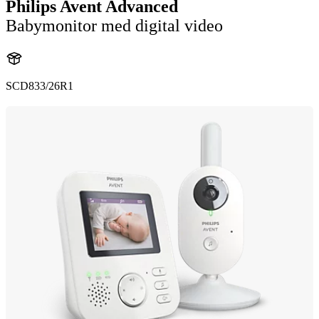
Philips Avent Advanced
Babymonitor med digital video
SCD833/26R1