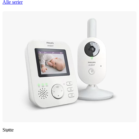
Alle serier
Støtte