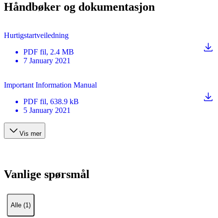
Håndbøker og dokumentasjon
Hurtigstartveiledning
PDF
fil
, 2.4 MB
7 January 2021
Important Information Manual
PDF
fil
, 638.9 kB
5 January 2021
Vis mer
Vanlige spørsmål
Alle (1)