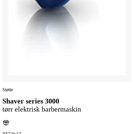
Støtte
Shaver series 3000
tørr elektrisk barbermaskin