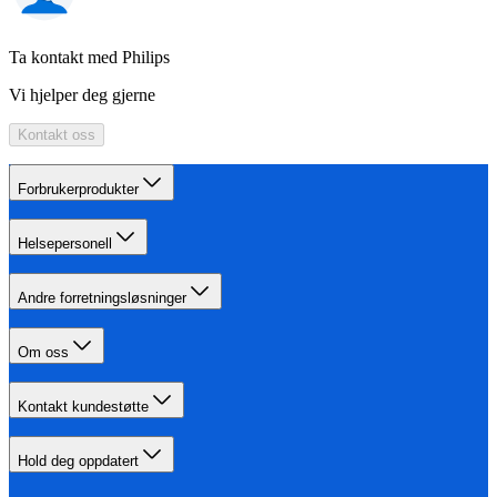
Ta kontakt med Philips
Vi hjelper deg gjerne
Kontakt oss
Forbrukerprodukter
Helsepersonell
Andre forretningsløsninger
Om oss
Kontakt kundestøtte
Hold deg oppdatert