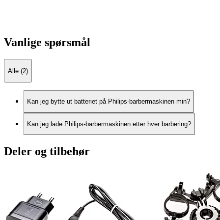
Vanlige spørsmål
Alle (2)
Kan jeg bytte ut batteriet på Philips-barbermaskinen min?
Kan jeg lade Philips-barbermaskinen etter hver barbering?
Deler og tilbehør