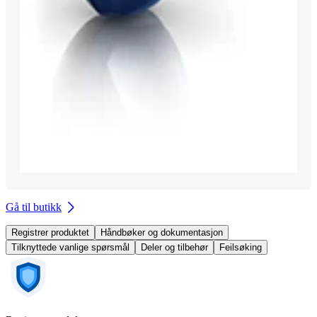
Gå til butikk
Registrer produktet
Håndbøker og dokumentasjon
Tilknyttede vanlige spørsmål
Deler og tilbehør
Feilsøking