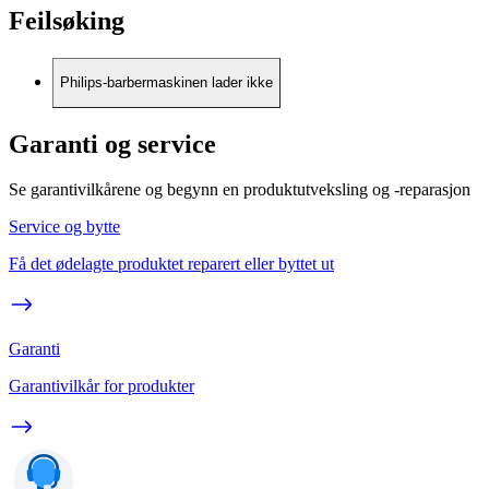
Feilsøking
Philips-barbermaskinen lader ikke
Garanti og service
Se garantivilkårene og begynn en produktutveksling og -reparasjon
Service og bytte
Få det ødelagte produktet reparert eller byttet ut
Garanti
Garantivilkår for produkter