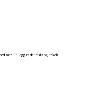
d mer. I tillegg er det raskt og enkelt.