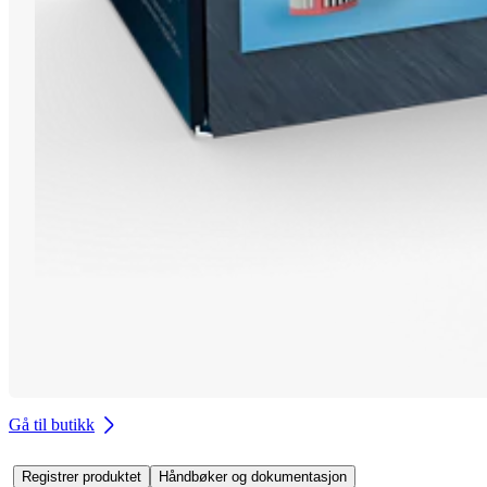
Gå til butikk
Registrer produktet
Håndbøker og dokumentasjon