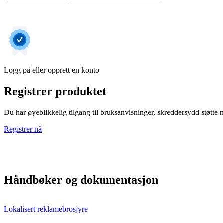
Logg på eller opprett en konto
Registrer produktet
Du har øyeblikkelig tilgang til bruksanvisninger, skreddersydd støtte me
Registrer nå
Håndbøker og dokumentasjon
Lokalisert reklamebrosjyre