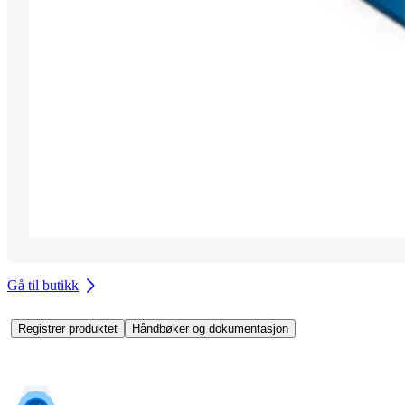
Gå til butikk
Registrer produktet
Håndbøker og dokumentasjon