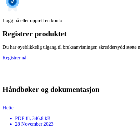
Logg på eller opprett en konto
Registrer produktet
Du har øyeblikkelig tilgang til bruksanvisninger, skreddersydd støtte me
Registrer nå
Håndbøker og dokumentasjon
Hefte
PDF
fil
, 346.8 kB
28 November 2023