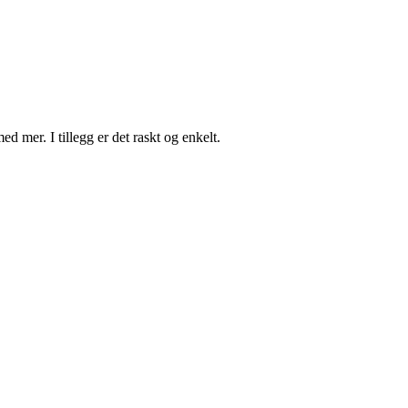
d mer. I tillegg er det raskt og enkelt.