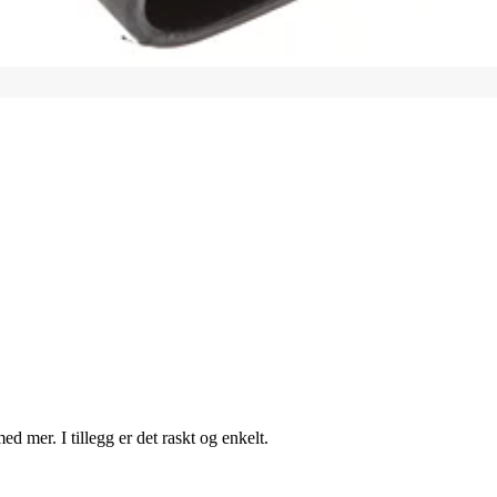
d mer. I tillegg er det raskt og enkelt.