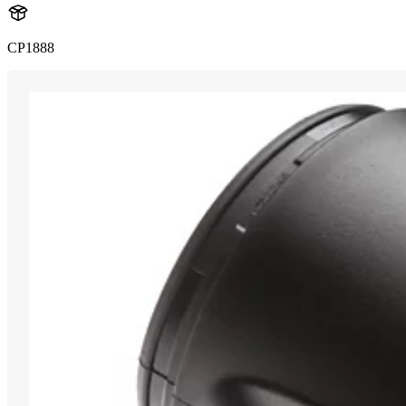
CP1888