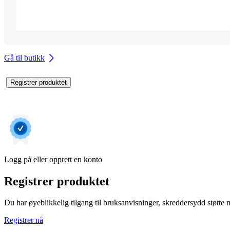
Gå til butikk
Registrer produktet
Logg på eller opprett en konto
Registrer produktet
Du har øyeblikkelig tilgang til bruksanvisninger, skreddersydd støtte me
Registrer nå