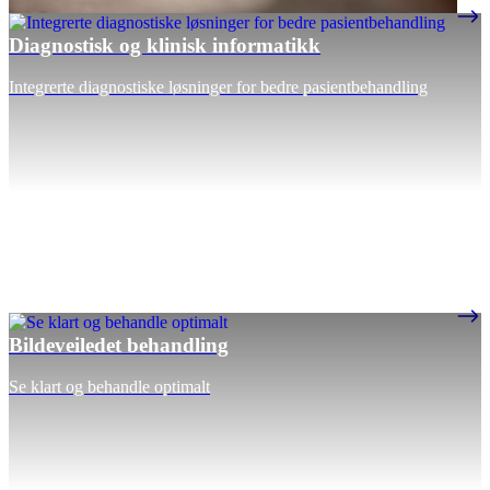
Diagnostisk og klinisk informatikk
Integrerte diagnostiske løsninger for bedre pasientbehandling
Bildeveiledet behandling
Se klart og behandle optimalt