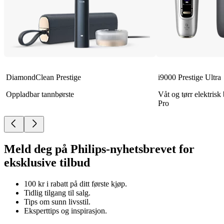
DiamondClean Prestige
i9000 Prestige Ultra
Oppladbar tannbørste
Våt og tørr elektris
Pro
Meld deg på Philips-nyhetsbrevet for
eksklusive tilbud
100 kr i rabatt på ditt første kjøp.
Tidlig tilgang til salg.
Tips om sunn livsstil.
Eksperttips og inspirasjon.