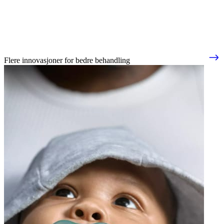
Flere innovasjoner for bedre behandling