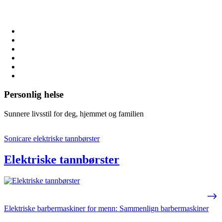
Personlig helse
Sunnere livsstil for deg, hjemmet og familien
Sonicare elektriske tannbørster
Elektriske tannbørster
Elektriske barbermaskiner for menn: Sammenlign barbermaskiner