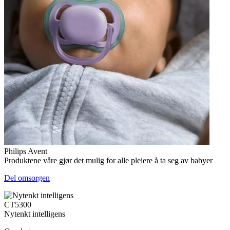
Philips Avent
Produktene våre gjør det mulig for alle pleiere å ta seg av babyer
Del omsorgen
CT5300
Nytenkt intelligens