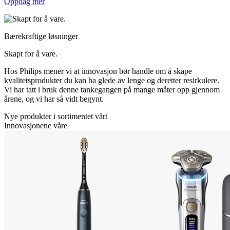
Oppdag mer
Bærekraftige løsninger
Skapt for å vare.
Hos Philips mener vi at innovasjon bør handle om å skape
kvalitetsprodukter du kan ha glede av lenge og deretter resirkulere.
Vi har tatt i bruk denne tankegangen på mange måter opp gjennom
årene, og vi har så vidt begynt.
Nye produkter i sortimentet vårt
Innovasjonene våre